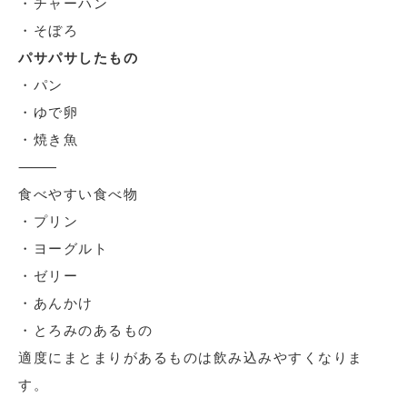
・チャーハン
・そぼろ
パサパサしたもの
・パン
・ゆで卵
・焼き魚
⸻
食べやすい食べ物
・プリン
・ヨーグルト
・ゼリー
・あんかけ
・とろみのあるもの
適度にまとまりがあるものは飲み込みやすくなりま
す。