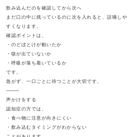
飲み込んだのを確認してから次へ
まだ口の中に残っているのに次を入れると、誤嚥しや
すくなります。
確認ポイントは、
・のどぼとけが動いたか
・咳が出ていないか
・呼吸が落ち着いているか
です。
急がず、一口ごとに待つことが大切です。
⸻
声かけをする
認知症の方では、
・食べ物に注意が向きにくい
・飲み込むタイミングがわからない
ことがあります。