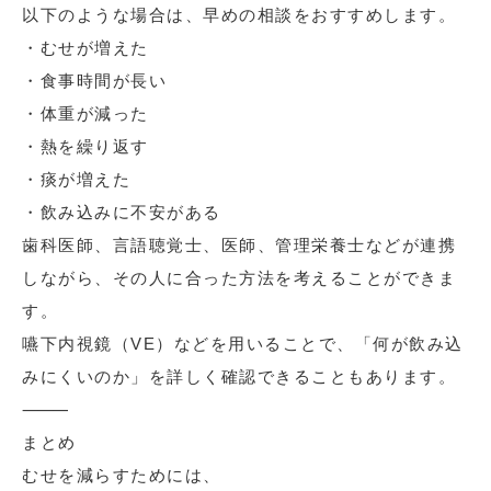
以下のような場合は、早めの相談をおすすめします。
・むせが増えた
・食事時間が長い
・体重が減った
・熱を繰り返す
・痰が増えた
・飲み込みに不安がある
歯科医師、言語聴覚士、医師、管理栄養士などが連携
しながら、その人に合った方法を考えることができま
す。
嚥下内視鏡（VE）などを用いることで、「何が飲み込
みにくいのか」を詳しく確認できることもあります。
⸻
まとめ
むせを減らすためには、