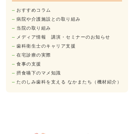
おすすめコラム
病院や介護施設との取り組み
当院の取り組み
メディア情報 講演・セミナーのお知らせ
歯科衛生士のキャリア支援
在宅診療の実際
食事の支援
摂食嚥下のマメ知識
たのしみ歯科を支える なかまたち（機材紹介）