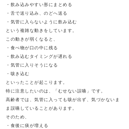
・飲み込みやすい形にまとめる
・舌で送り込み、のどへ送る
・気管に入らないように飲み込む
という複雑な動きをしています。
この動きが弱くなると、
・食べ物が口の中に残る
・飲み込むタイミングが遅れる
・気管に入りそうになる
・咳き込む
といったことが起こります。
特に注意したいのは、「むせない誤嚥」です。
高齢者では、気管に入っても咳が出ず、気づかないま
ま誤嚥していることがあります。
そのため、
・食後に痰が増える