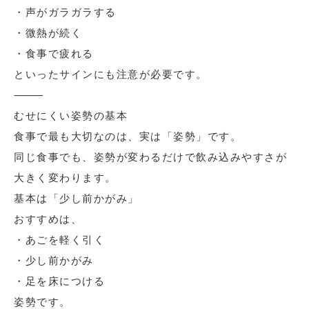
・声がガラガラする
・微熱が続く
・食事で疲れる
といったサインにも注意が必要です。
⸻
むせにくい姿勢の基本
食事で最も大切なのは、実は「姿勢」です。
同じ食事でも、姿勢が変わるだけで飲み込みやすさが
大きく変わります。
基本は「少し前かがみ」
おすすめは、
・あごを軽く引く
・少し前かがみ
・足を床につける
姿勢です。