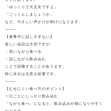
「ゆっくりで大丈夫ですよ」
「ごっくんしましょうか」
など、やさしい声かけが助けになります。
⸻
【食事中に話しすぎない】
楽しい会話は大切ですが、
・笑いながら食べる
・話しながら飲み込む
ことで誤嚥することがあります。
特に水分は注意が必要です。
⸻
【むせにくい食べ方のポイント】
一口ごとにしっかり飲み込む
「ながら食べ」になると、飲み込みが雑になりやすく
なります。