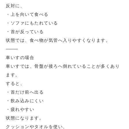
反対に、
・上を向いて食べる
・ソファにもたれている
・首が反っている
状態では、食べ物が気管へ入りやすくなります。
⸻
車いすの場合
車いすでは、骨盤が後ろへ倒れていることが多くあり
ます。
すると、
・首だけ前へ出る
・飲み込みにくい
・疲れやすい
状態になります。
クッションやタオルを使い、