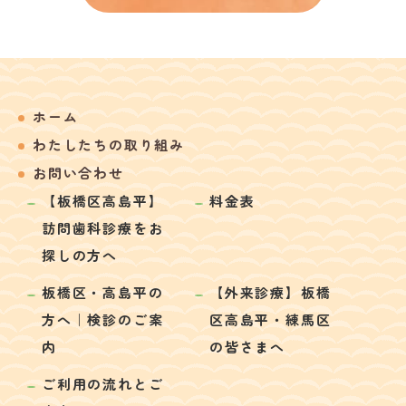
ホーム
わたしたちの取り組み
お問い合わせ
【板橋区高島平】
料金表
訪問歯科診療をお
探しの方へ
板橋区・高島平の
【外来診療】板橋
方へ｜検診のご案
区高島平・練馬区
内
の皆さまへ
ご利用の流れとご