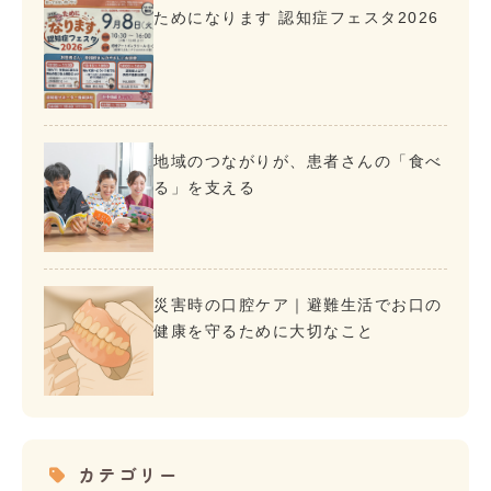
ためになります 認知症フェスタ2026
地域のつながりが、患者さんの「食べ
る」を支える
災害時の口腔ケア｜避難生活でお口の
健康を守るために大切なこと
カテゴリー