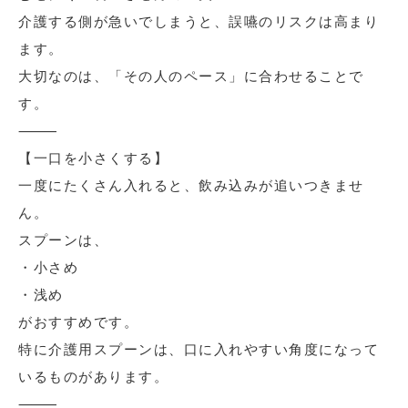
介護する側が急いでしまうと、誤嚥のリスクは高まり
ます。
大切なのは、「その人のペース」に合わせることで
す。
⸻
【一口を小さくする】
一度にたくさん入れると、飲み込みが追いつきませ
ん。
スプーンは、
・小さめ
・浅め
がおすすめです。
特に介護用スプーンは、口に入れやすい角度になって
いるものがあります。
⸻