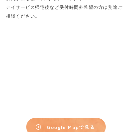
デイサービス帰宅後など受付時間外希望の方は別途ご
相談ください。
Google Mapで見る