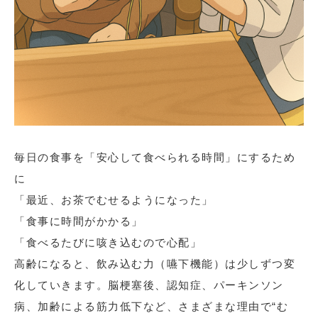
毎日の食事を「安心して食べられる時間」にするため
に
「最近、お茶でむせるようになった」
「食事に時間がかかる」
「食べるたびに咳き込むので心配」
高齢になると、飲み込む力（嚥下機能）は少しずつ変
化していきます。脳梗塞後、認知症、パーキンソン
病、加齢による筋力低下など、さまざまな理由で“む