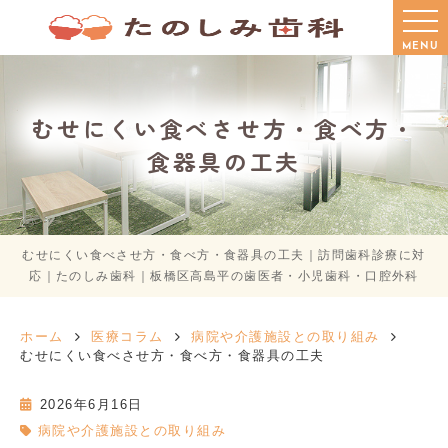
MENU
むせにくい食べさせ方・食べ方・
食器具の工夫
むせにくい食べさせ方・食べ方・食器具の工夫｜訪問歯科診療に対
応｜たのしみ歯科｜板橋区高島平の歯医者・小児歯科・口腔外科
ホーム
医療コラム
病院や介護施設との取り組み
むせにくい食べさせ方・食べ方・食器具の工夫
2026年6月16日
病院や介護施設との取り組み