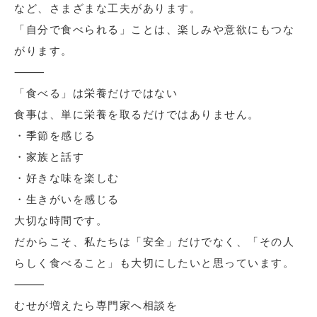
など、さまざまな工夫があります。
「自分で食べられる」ことは、楽しみや意欲にもつな
がります。
⸻
「食べる」は栄養だけではない
食事は、単に栄養を取るだけではありません。
・季節を感じる
・家族と話す
・好きな味を楽しむ
・生きがいを感じる
大切な時間です。
だからこそ、私たちは「安全」だけでなく、「その人
らしく食べること」も大切にしたいと思っています。
⸻
むせが増えたら専門家へ相談を