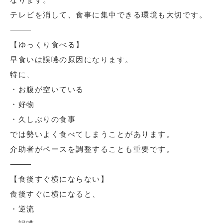
テレビを消して、食事に集中できる環境も大切です。
⸻
【ゆっくり食べる】
早食いは誤嚥の原因になります。
特に、
・お腹が空いている
・好物
・久しぶりの食事
では勢いよく食べてしまうことがあります。
介助者がペースを調整することも重要です。
⸻
【食後すぐ横にならない】
食後すぐに横になると、
・逆流