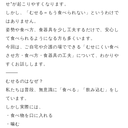
せ”が起こりやすくなります。
しかし、「むせる＝もう食べられない」というわけで
はありません。
姿勢や食べ方、食器具を少し工夫するだけで、安心し
て食べられるようになる方も多くいます。
今回は、ご自宅や介護の場でできる「むせにくい食べ
させ方・食べ方・食器具の工夫」について、わかりや
すくお話しします。
⸻
むせるのはなぜ？
私たちは普段、無意識に「食べる」「飲み込む」をし
ています。
しかし実際には、
・食べ物を口に入れる
・噛む