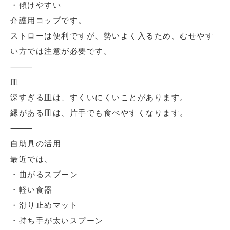
・傾けやすい
介護用コップです。
ストローは便利ですが、勢いよく入るため、むせやす
い方では注意が必要です。
⸻
皿
深すぎる皿は、すくいにくいことがあります。
縁がある皿は、片手でも食べやすくなります。
⸻
自助具の活用
最近では、
・曲がるスプーン
・軽い食器
・滑り止めマット
・持ち手が太いスプーン