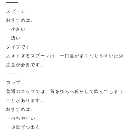
⸻
スプーン
おすすめは、
・小さい
・浅い
タイプです。
大きすぎるスプーンは、一口量が多くなりやすいため
注意が必要です。
⸻
コップ
普通のコップでは、首を後ろへ反らして飲んでしまう
ことがあります。
おすすめは、
・持ちやすい
・少量ずつ出る