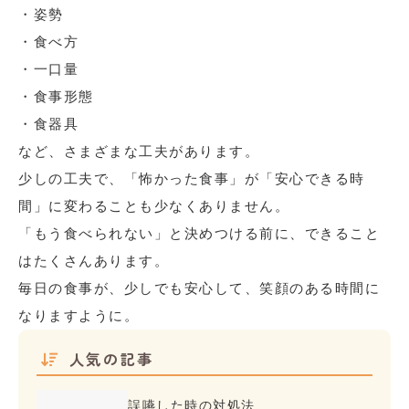
・姿勢
・食べ方
・一口量
・食事形態
・食器具
など、さまざまな工夫があります。
少しの工夫で、「怖かった食事」が「安心できる時
間」に変わることも少なくありません。
「もう食べられない」と決めつける前に、できること
はたくさんあります。
毎日の食事が、少しでも安心して、笑顔のある時間に
なりますように。
人気の記事
誤嚥した時の対処法