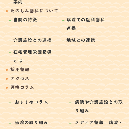
案内
たのしみ歯科について
当院の特徴
病院での医科歯科
連携
介護施設との連携
地域との連携
在宅管理栄養指導
とは
採用情報
アクセス
医療コラム
おすすめコラム
病院や介護施設との取
り組み
当院の取り組み
メディア情報 講演・