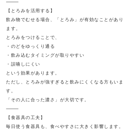
⸻
【とろみを活用する】
飲み物でむせる場合、「とろみ」が有効なことがあり
ます。
とろみをつけることで、
・のどをゆっくり通る
・飲み込むタイミングが取りやすい
・誤嚥しにくい
という効果があります。
ただし、とろみが強すぎると飲みにくくなる方もいま
す。
「その人に合った濃さ」が大切です。
⸻
【食器具の工夫】
毎日使う食器具も、食べやすさに大きく影響します。