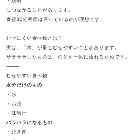
・誤嚥
につながることがあります。
食後30分程度は座っているのが理想です。
⸻
むせにくい食べ物とは？
実は、「水」が最もむせやすいことがあります。
サラサラしたものは、のどを一気に流れるためです。
⸻
むせやすい食べ物
水分だけのもの
・水
・お茶
・味噌汁
バラバラになるもの
・ひき肉