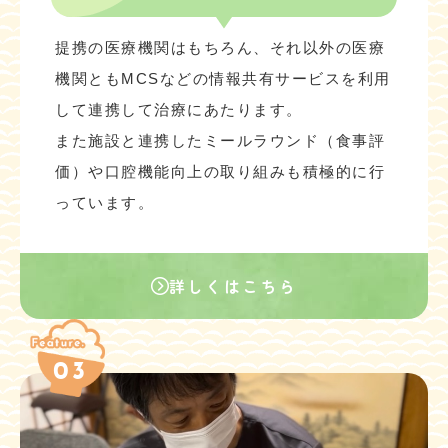
提携の医療機関はもちろん、それ以外の医療
機関ともMCSなどの情報共有サービスを利用
して連携して治療にあたります。
また施設と連携したミールラウンド（食事評
価）や口腔機能向上の取り組みも積極的に行
っています。
詳しくはこちら
03