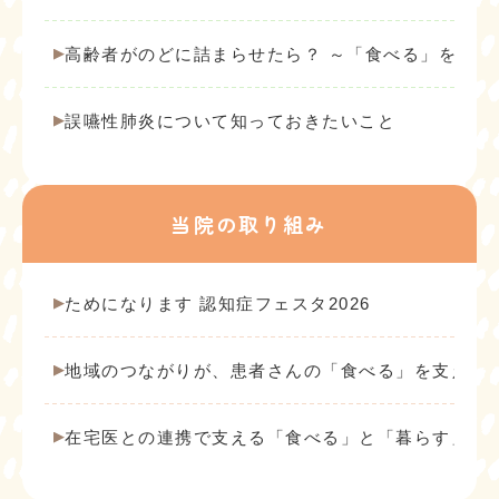
高齢者がのどに詰まらせたら？ ～「食べる」を守る
誤嚥性肺炎について知っておきたいこと
当院の取り組み
ためになります 認知症フェスタ2026
地域のつながりが、患者さんの「食べる」を支える
在宅医との連携で支える「食べる」と「暮らす」