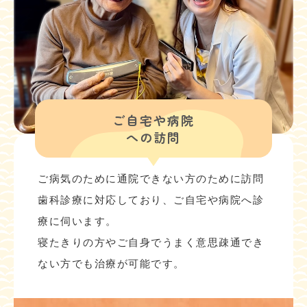
ご自宅や病院
への訪問
ご病気のために通院できない方のために訪問
歯科診療に対応しており、ご自宅や病院へ診
療に伺います。
寝たきりの方やご自身でうまく意思疎通でき
ない方でも治療が可能です。