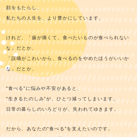
顔をもたらし、
私たちの人生を、より豊かにしています。
けれど、「歯が痛くて、食べたいものが食べられない
な」だとか、
「誤嚥がこわいから、食べるのをやめたほうがいいか
な」だとか、
“食べる”に悩みや不安があると、
“生きるたのしみ”が、ひとつ減ってしまいます。
日常の暮らしのいろどりが、失われてゆきます。
だから、あなたの“食べる”を支えたいのです。