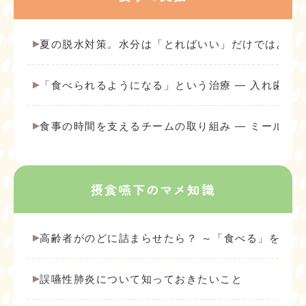
夏の脱水対策。水分は「とればいい」だけではあり
「食べられるようになる」という治療 ― 入れ歯が
食事の時間を支えるチームの取り組み ― ミールラ
摂食嚥下のマメ知識
高齢者がのどに詰まらせたら？ ～「食べる」を守る
誤嚥性肺炎について知っておきたいこと