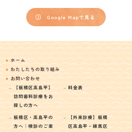
Google Mapで見る
ホーム
わたしたちの取り組み
お問い合わせ
【板橋区高島平】
料金表
訪問歯科診療をお
探しの方へ
板橋区・高島平の
【外来診療】板橋
方へ｜検診のご案
区高島平・練馬区