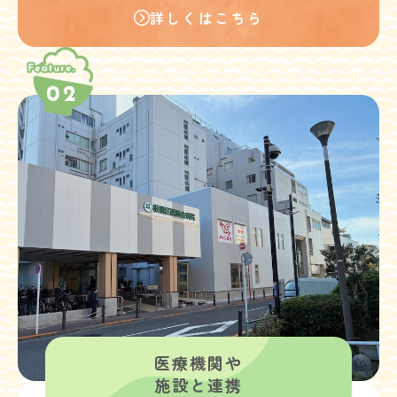
詳しくはこちら
02
医療機関や
施設と連携