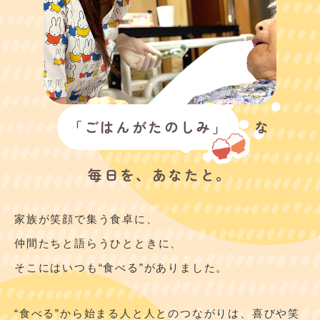
「ごはんがたのしみ」
な
毎日を、あなたと。
家族が笑顔で集う食卓に、
仲間たちと語らうひとときに、
そこにはいつも“食べる”がありました。
“食べる”から始まる人と人とのつながりは、喜びや笑