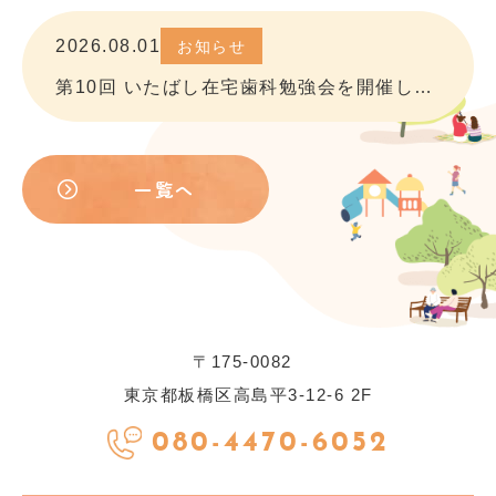
2026.08.01
お知らせ
第10回 いたばし在宅歯科勉強会を開催しました
一覧へ
〒175-0082
東京都板橋区高島平3-12-6 2F
080-4470-6052