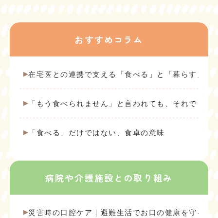
おすすめコラム
在宅医との連携で支える「食べる」と「暮らす」
「もう食べられません」と言われても、それでも人
「食べる」だけではない、食卓の意味
病院や介護施設との取り組み
災害時の口腔ケア｜避難生活でお口の健康を守るた