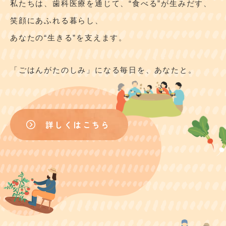
私たちは、歯科医療を通じて、“食べる”が生みだす、
笑顔にあふれる暮らし、
あなたの“生きる”を支えます。
「ごはんがたのしみ」になる毎日を、あなたと。
詳しくはこちら