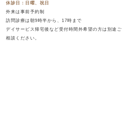
休診日：日曜、祝日
外来は事前予約制
訪問診療は朝9時半から、17時まで
デイサービス帰宅後など受付時間外希望の方は別途ご
相談ください。