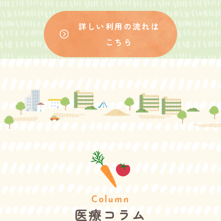
詳しい利用の流れは
こちら
Column
医療コラム