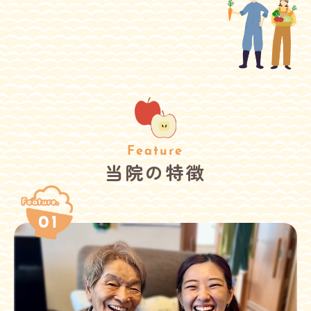
Feature
当院の特徴
01