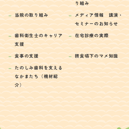
り組み
当院の取り組み
メディア情報 講演・
セミナーのお知らせ
歯科衛生士のキャリア
在宅診療の実際
支援
食事の支援
摂食嚥下のマメ知識
たのしみ歯科を支える
なかまたち（機材紹
介）