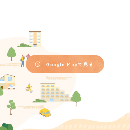
Google Mapで見る