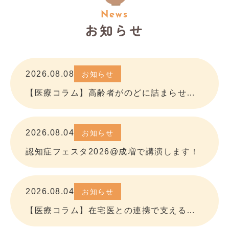
News
お知らせ
2026.08.08
お知らせ
【医療コラム】高齢者がのどに詰まらせたら？ アップしました
2026.08.04
お知らせ
認知症フェスタ2026@成増で講演します！
2026.08.04
お知らせ
【医療コラム】在宅医との連携で支える「食べる」と「暮らす」 アップしました