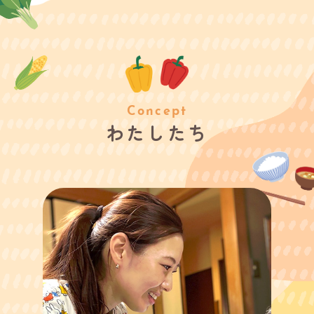
Concept
わたしたち