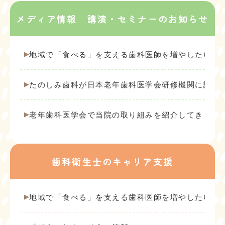
メディア情報 講演・セミナーのお知らせ
地域で「食べる」を支える歯科医師を増やしたい ―
たのしみ歯科が日本老年歯科医学会研修機関に認定
老年歯科医学会で当院の取り組みを紹介してきまし
歯科衛生士のキャリア支援
地域で「食べる」を支える歯科医師を増やしたい ―