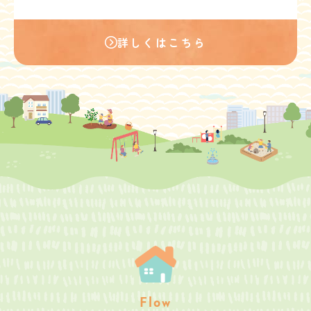
詳しくはこちら
Flow