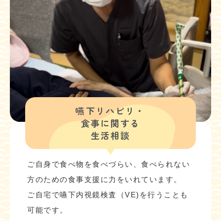
嚥下リハビリ・
食事に関する
生活相談
ご自身で食べ物を食べづらい、食べられない
方のための食事支援に力をいれています。
ご自宅で嚥下内視鏡検査（VE)を行うことも
可能です。