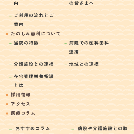
内
の皆さまへ
ご利用の流れとご
案内
たのしみ歯科について
当院の特徴
病院での医科歯科
連携
介護施設との連携
地域との連携
在宅管理栄養指導
とは
採用情報
アクセス
医療コラム
おすすめコラム
病院や介護施設との取